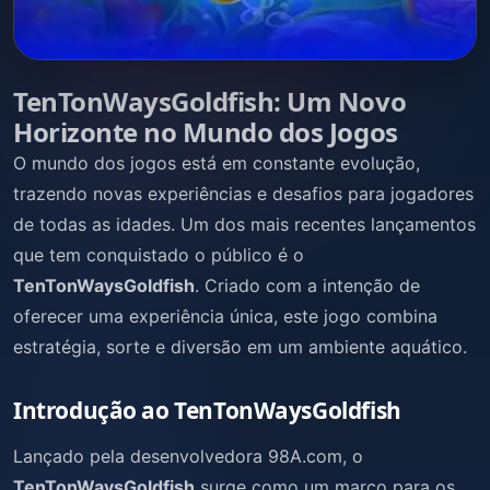
TenTonWaysGoldfish: Um Novo
Horizonte no Mundo dos Jogos
O mundo dos jogos está em constante evolução,
trazendo novas experiências e desafios para jogadores
de todas as idades. Um dos mais recentes lançamentos
que tem conquistado o público é o
TenTonWaysGoldfish
. Criado com a intenção de
oferecer uma experiência única, este jogo combina
estratégia, sorte e diversão em um ambiente aquático.
Introdução ao TenTonWaysGoldfish
Lançado pela desenvolvedora 98A.com, o
TenTonWaysGoldfish
surge como um marco para os