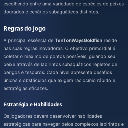
escolhendo entre uma variedade de espécies de peixes
dourados e cenários subaquáticos distintos.
Regras do Jogo
A principal essência de
TenTonWaysGoldfish
reside
nas suas regras inovadoras. O objetivo primordial é
coletar o máximo de pontos possíveis, guiando seu
peixe através de labirintos subaquáticos repletos de
perigos e tesouros. Cada nível apresenta desafios
únicos e obstáculos que exigem raciocínio rápido e
estratégias eficazes.
Estratégia e Habilidades
Os jogadores devem desenvolver habilidades
estratégicas para navegar pelos complexos labirintos e