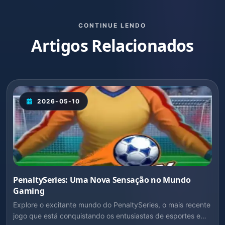
CONTINUE LENDO
Artigos Relacionados
2026-05-10
PenaltySeries: Uma Nova Sensação no Mundo
Gaming
Explore o excitante mundo do PenaltySeries, o mais recente
jogo que está conquistando os entusiastas de esportes e