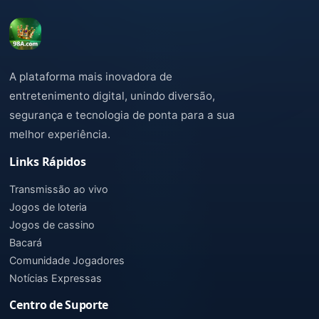
A plataforma mais inovadora de
entretenimento digital, unindo diversão,
segurança e tecnologia de ponta para a sua
melhor experiência.
Links Rápidos
Transmissão ao vivo
Jogos de loteria
Jogos de cassino
Bacará
Comunidade Jogadores
Notícias Expressas
Centro de Suporte