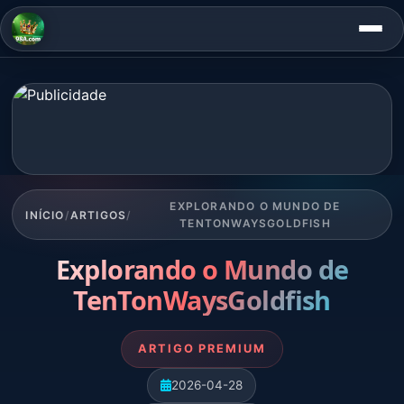
EXPLORANDO O MUNDO DE
INÍCIO
/
ARTIGOS
/
TENTONWAYSGOLDFISH
Explorando o Mundo de
TenTonWaysGoldfish
ARTIGO PREMIUM
2026-04-28