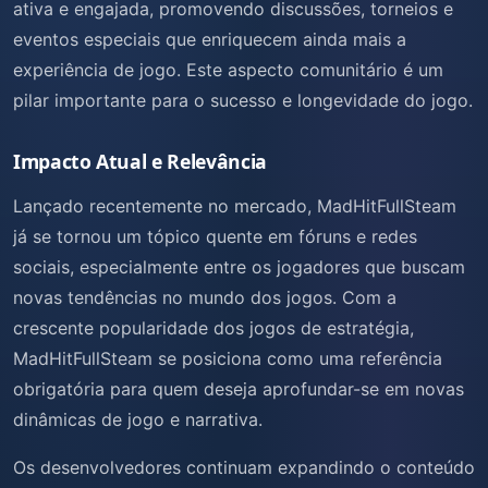
ativa e engajada, promovendo discussões, torneios e
eventos especiais que enriquecem ainda mais a
experiência de jogo. Este aspecto comunitário é um
pilar importante para o sucesso e longevidade do jogo.
Impacto Atual e Relevância
Lançado recentemente no mercado, MadHitFullSteam
já se tornou um tópico quente em fóruns e redes
sociais, especialmente entre os jogadores que buscam
novas tendências no mundo dos jogos. Com a
crescente popularidade dos jogos de estratégia,
MadHitFullSteam se posiciona como uma referência
obrigatória para quem deseja aprofundar-se em novas
dinâmicas de jogo e narrativa.
Os desenvolvedores continuam expandindo o conteúdo