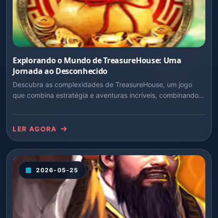
Explorando o Mundo de TreasureHouse: Uma
Jornada ao Desconhecido
Descubra as complexidades de TreasureHouse, um jogo
que combina estratégia e aventuras incríveis, combinando
criatividade com a emoção do descobrimento.
LER AGORA
2026-05-25