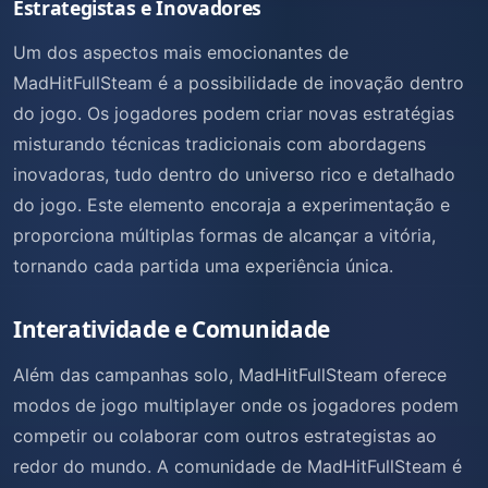
Estrategistas e Inovadores
Um dos aspectos mais emocionantes de
MadHitFullSteam é a possibilidade de inovação dentro
do jogo. Os jogadores podem criar novas estratégias
misturando técnicas tradicionais com abordagens
inovadoras, tudo dentro do universo rico e detalhado
do jogo. Este elemento encoraja a experimentação e
proporciona múltiplas formas de alcançar a vitória,
tornando cada partida uma experiência única.
Interatividade e Comunidade
Além das campanhas solo, MadHitFullSteam oferece
modos de jogo multiplayer onde os jogadores podem
competir ou colaborar com outros estrategistas ao
redor do mundo. A comunidade de MadHitFullSteam é