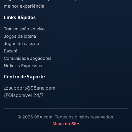
melhor experiência.
Links Rápidos
Transmissão ao vivo
Jogos de loteria
Jogos de cassino
Bacará
Comunidade Jogadores
Notícias Expressas
Centro de Suporte
📧
support@98ane.com
🕒
Disponível 24/7
© 2026 98A.com. Todos os direitos reservados.
Mapa do Site