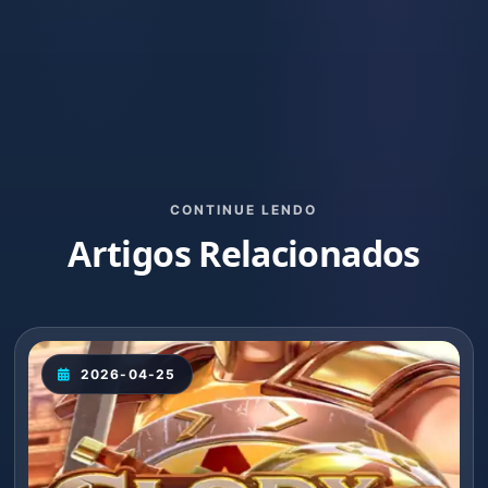
CONTINUE LENDO
Artigos Relacionados
2026-04-25