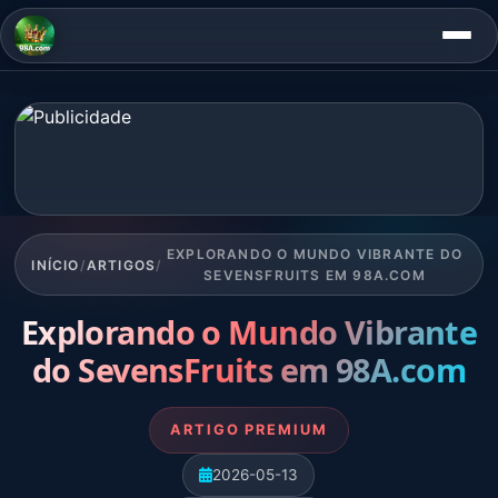
EXPLORANDO O MUNDO VIBRANTE DO
INÍCIO
/
ARTIGOS
/
SEVENSFRUITS EM 98A.COM
Explorando o Mundo Vibrante
do SevensFruits em 98A.com
ARTIGO PREMIUM
2026-05-13