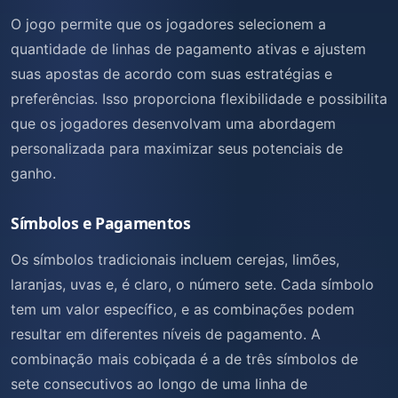
O jogo permite que os jogadores selecionem a
quantidade de linhas de pagamento ativas e ajustem
suas apostas de acordo com suas estratégias e
preferências. Isso proporciona flexibilidade e possibilita
que os jogadores desenvolvam uma abordagem
personalizada para maximizar seus potenciais de
ganho.
Símbolos e Pagamentos
Os símbolos tradicionais incluem cerejas, limões,
laranjas, uvas e, é claro, o número sete. Cada símbolo
tem um valor específico, e as combinações podem
resultar em diferentes níveis de pagamento. A
combinação mais cobiçada é a de três símbolos de
sete consecutivos ao longo de uma linha de