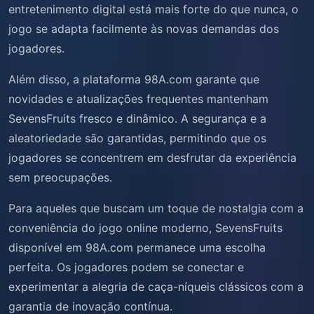
entretenimento digital está mais forte do que nunca, o
jogo se adapta facilmente às novas demandas dos
jogadores.
Além disso, a plataforma 98A.com garante que
novidades e atualizações frequentes mantenham
SevensFruits fresco e dinâmico. A segurança e a
aleatoriedade são garantidas, permitindo que os
jogadores se concentrem em desfrutar da experiência
sem preocupações.
Para aqueles que buscam um toque de nostalgia com a
conveniência do jogo online moderno, SevensFruits
disponível em 98A.com permanece uma escolha
perfeita. Os jogadores podem se conectar e
experimentar a alegria de caça-níqueis clássicos com a
garantia de inovação contínua.