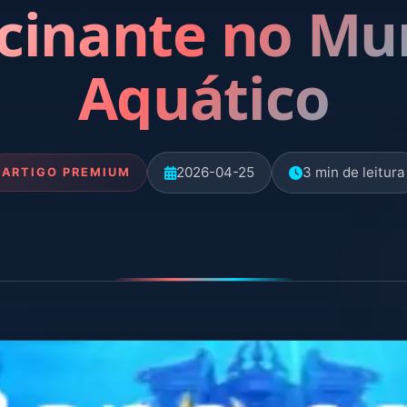
cinante no M
Aquático
2026-04-25
3 min de leitura
ARTIGO PREMIUM