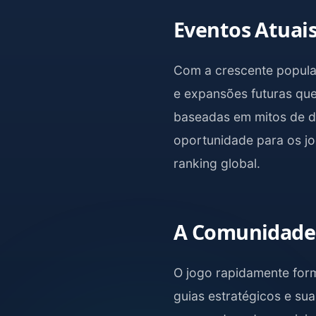
Eventos Atuai
Com a crescente popula
e expansões futuras que
baseadas em mitos de di
oportunidade para os jo
ranking global.
A Comunidade 
O jogo rapidamente for
guias estratégicos e su