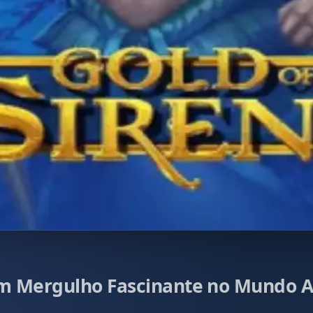
Um Mergulho Fascinante no Mundo A