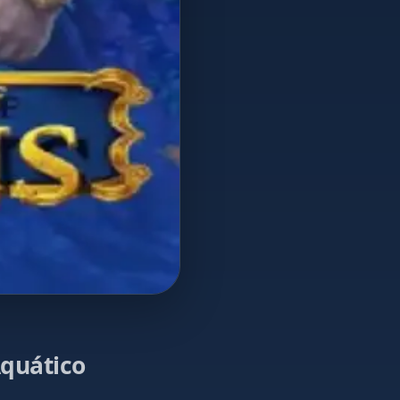
quático