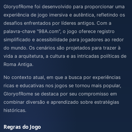
GloryofRome foi desenvolvido para proporcionar uma
experiência de jogo imersiva e autêntica, refletindo os
desafios enfrentados por líderes antigos. Com a
palavra-chave "98A.com", o jogo oferece registro
simplificado e acessibilidade para jogadores ao redor
do mundo. Os cenários são projetados para trazer à
vida a arquitetura, a cultura e as intricadas políticas de
Roma Antiga.
No contexto atual, em que a busca por experiências
ricas e educativas nos jogos se tornou mais popular,
GloryofRome se destaca por seu compromisso em
combinar diversão e aprendizado sobre estratégias
históricas.
Regras do Jogo