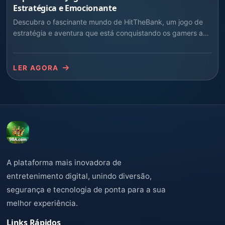
Estratégica e Emocionante
Descubra o fascinante mundo de HitTheBank, um jogo de
estratégia e aventura que está conquistando os gamers ao
redor do mundo. Com suas regras inovadoras e desafios
intrigantes, HitTheBank promete horas de diversão e
adrenalina.
LER AGORA
A plataforma mais inovadora de
entretenimento digital, unindo diversão,
segurança e tecnologia de ponta para a sua
melhor experiência.
Links Rápidos