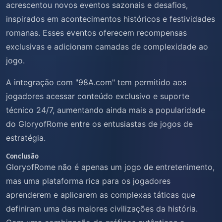
acrescentou novos eventos sazonais e desafios,
inspirados em acontecimentos históricos e festividades
romanas. Esses eventos oferecem recompensas
exclusivas e adicionam camadas de complexidade ao
jogo.
A integração com "98A.com" tem permitido aos
jogadores acessar conteúdo exclusivo e suporte
técnico 24/7, aumentando ainda mais a popularidade
do GloryofRome entre os entusiastas de jogos de
estratégia.
Conclusão
GloryofRome não é apenas um jogo de entretenimento,
mas uma plataforma rica para os jogadores
aprenderem e aplicarem as complexas táticas que
definiram uma das maiores civilizações da história.