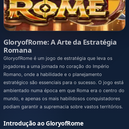
GloryofRome: A Arte da Estratégia
Romana
GloryofRome é um jogo de estratégia que leva os
jogadores a uma jornada no coração do Império
Romano, onde a habilidade e o planejamento
estratégico são essenciais para o sucesso. O jogo está
ambientado numa época em que Roma era o centro do
mundo, e apenas os mais habilidosos conquistadores
podiam garantir a supremacia sobre vastos territórios.
Introdução ao GloryofRome