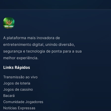
A plataforma mais inovadora de
entretenimento digital, unindo diversão,
segurança e tecnologia de ponta para a sua
melhor experiência.
Links Rápidos
Transmissão ao vivo
Jogos de loteria
Jogos de cassino
Bacará
Comunidade Jogadores
Notícias Expressas