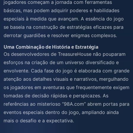
jogadores começam a jornada com ferramentas
básicas, mas podem adquirir poderes e habilidades
especiais à medida que avançam. A essência do jogo
se baseia na construção de estratégias eficazes para
derrotar guardiões e resolver enigmas complexos.
Uma Combinação de História e Estratégia
Os desenvolvedores de TreasureHouse não pouparam
esforços na criação de um universo diversificado e
envolvente. Cada fase do jogo é elaborada com grande
atenção aos detalhes visuais e narrativos, mergulhando
os jogadores em aventuras que frequentemente exigem
tomadas de decisão rápidas e perspicazes. As
referências ao misterioso “98A.com” abrem portas para
eventos especiais dentro do jogo, ampliando ainda
mais o desafio e a expectativa.