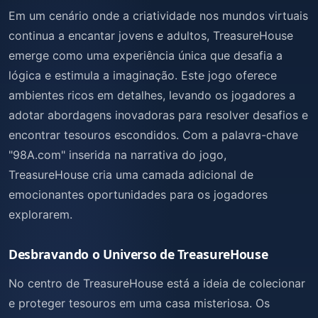
Em um cenário onde a criatividade nos mundos virtuais
continua a encantar jovens e adultos, TreasureHouse
emerge como uma experiência única que desafia a
lógica e estimula a imaginação. Este jogo oferece
ambientes ricos em detalhes, levando os jogadores a
adotar abordagens inovadoras para resolver desafios e
encontrar tesouros escondidos. Com a palavra-chave
"98A.com" inserida na narrativa do jogo,
TreasureHouse cria uma camada adicional de
emocionantes oportunidades para os jogadores
explorarem.
Desbravando o Universo de TreasureHouse
No centro de TreasureHouse está a ideia de colecionar
e proteger tesouros em uma casa misteriosa. Os