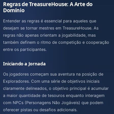
Regras de TreasureHouse: A Arte do
Domínio
Entender as regras é essencial para aqueles que
desejam se tornar mestres em TreasureHouse. As
regras não apenas orientam a jogabilidade, mas
também definem o ritmo de competição e cooperação
entre os participantes.
Iniciando a Jornada
Os jogadores começam sua aventura na posição de
Exploradores. Com uma série de objetivos iniciais
claramente delineados, o objetivo principal é acumular
a maior quantidade de tesouros enquanto interagem
com NPCs (Personagens Não Jogáveis) que podem
oferecer pistas ou desafios adicionais.