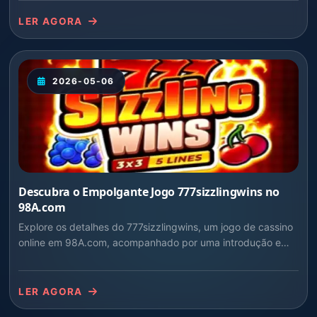
LER AGORA
2026-05-06
Descubra o Empolgante Jogo 777sizzlingwins no
98A.com
Explore os detalhes do 777sizzlingwins, um jogo de cassino
online em 98A.com, acompanhado por uma introdução e
regras detalhadas.
LER AGORA