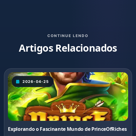
CONTINUE LENDO
Artigos Relacionados
2026-04-25
Explorando o Fascinante Mundo de PrinceOfRiches