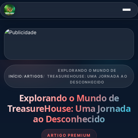
EXPLORANDO O MUNDO DE
INÍCIO
/
ARTIGOS
/
TREASUREHOUSE: UMA JORNADA AO
DESCONHECIDO
Explorando o Mundo de
TreasureHouse: Uma Jornada
ao Desconhecido
ARTIGO PREMIUM