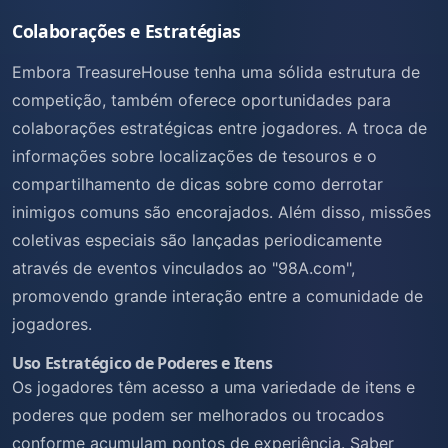
Colaborações e Estratégias
Embora TreasureHouse tenha uma sólida estrutura de
competição, também oferece oportunidades para
colaborações estratégicas entre jogadores. A troca de
informações sobre localizações de tesouros e o
compartilhamento de dicas sobre como derrotar
inimigos comuns são encorajados. Além disso, missões
coletivas especiais são lançadas periodicamente
através de eventos vinculados ao "98A.com",
promovendo grande interação entre a comunidade de
jogadores.
Uso Estratégico de Poderes e Itens
Os jogadores têm acesso a uma variedade de itens e
poderes que podem ser melhorados ou trocados
conforme acumulam pontos de experiência. Saber