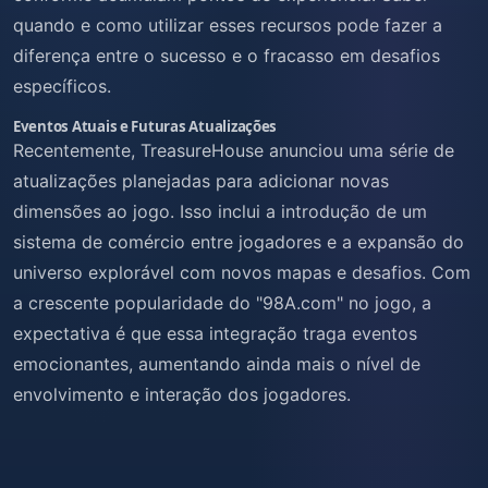
quando e como utilizar esses recursos pode fazer a
diferença entre o sucesso e o fracasso em desafios
específicos.
Eventos Atuais e Futuras Atualizações
Recentemente, TreasureHouse anunciou uma série de
atualizações planejadas para adicionar novas
dimensões ao jogo. Isso inclui a introdução de um
sistema de comércio entre jogadores e a expansão do
universo explorável com novos mapas e desafios. Com
a crescente popularidade do "98A.com" no jogo, a
expectativa é que essa integração traga eventos
emocionantes, aumentando ainda mais o nível de
envolvimento e interação dos jogadores.