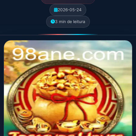
2026-05-24
3 min de leitura