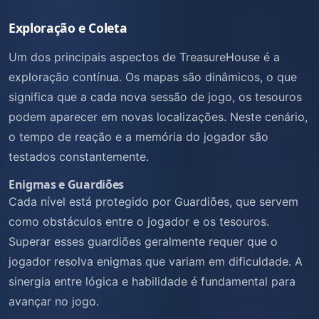
Exploração e Coleta
Um dos principais aspectos de TreasureHouse é a
exploração contínua. Os mapas são dinâmicos, o que
significa que a cada nova sessão de jogo, os tesouros
podem aparecer em novas localizações. Neste cenário,
o tempo de reação e a memória do jogador são
testados constantemente.
Enigmas e Guardiões
Cada nível está protegido por Guardiões, que servem
como obstáculos entre o jogador e os tesouros.
Superar esses guardiões geralmente requer que o
jogador resolva enigmas que variam em dificuldade. A
sinergia entre lógica e habilidade é fundamental para
avançar no jogo.