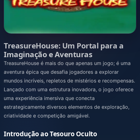
TreasureHouse: Um Portal para a
Imaginação e Aventuras
TreasureHouse é mais do que apenas um jogo; é uma
aventura épica que desafia jogadores a explorar
mundos incríveis, repletos de mistérios e recompensas.
Lançado com uma estrutura inovadora, o jogo oferece
uma experiência imersiva que conecta
estrategicamente diversos elementos de exploração,
criatividade e competição amigável.
Introdução ao Tesouro Oculto