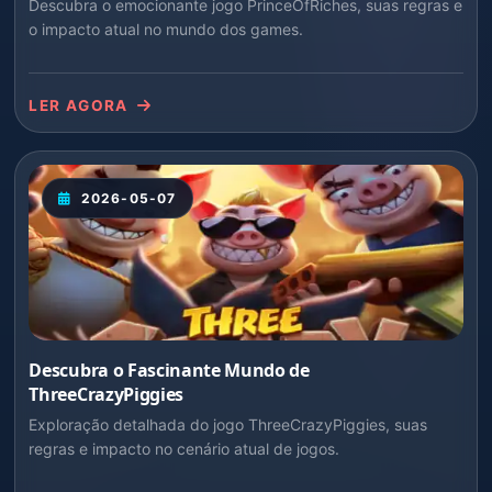
Descubra o emocionante jogo PrinceOfRiches, suas regras e
o impacto atual no mundo dos games.
LER AGORA
2026-05-07
Descubra o Fascinante Mundo de
ThreeCrazyPiggies
Exploração detalhada do jogo ThreeCrazyPiggies, suas
regras e impacto no cenário atual de jogos.