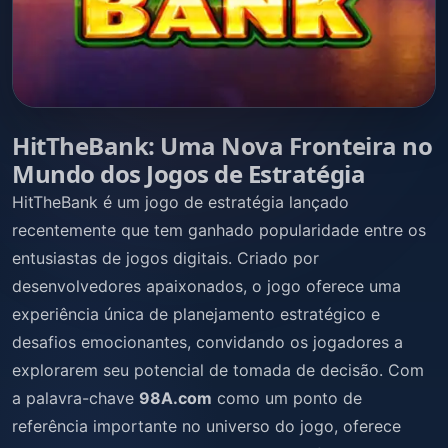
HitTheBank: Uma Nova Fronteira no
Mundo dos Jogos de Estratégia
HitTheBank é um jogo de estratégia lançado
recentemente que tem ganhado popularidade entre os
entusiastas de jogos digitais. Criado por
desenvolvedores apaixonados, o jogo oferece uma
experiência única de planejamento estratégico e
desafios emocionantes, convidando os jogadores a
explorarem seu potencial de tomada de decisão. Com
a palavra-chave
98A.com
como um ponto de
referência importante no universo do jogo, oferece