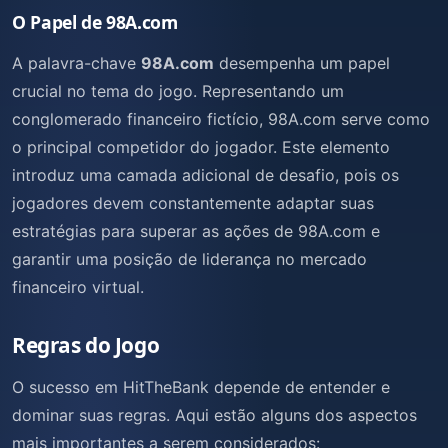
O Papel de 98A.com
A palavra-chave
98A.com
desempenha um papel
crucial no tema do jogo. Representando um
conglomerado financeiro fictício, 98A.com serve como
o principal competidor do jogador. Este elemento
introduz uma camada adicional de desafio, pois os
jogadores devem constantemente adaptar suas
estratégias para superar as ações de 98A.com e
garantir uma posição de liderança no mercado
financeiro virtual.
Regras do Jogo
O sucesso em HitTheBank depende de entender e
dominar suas regras. Aqui estão alguns dos aspectos
mais importantes a serem considerados: