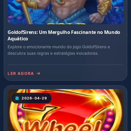
GoldofSirens: Um Mergulho Fascinante no Mundo
Aquático
Explore o emocionante mundo do jogo GoldofSirens e
descubra suas regras e estratégias inovadoras.
LER AGORA
2026-04-29