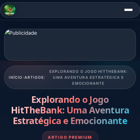
EXPLORANDO O JOGO HITTHEBANK:
INÍCIO
/
ARTIGOS
/
UMA AVENTURA ESTRATÉGICA E
EMOCIONANTE
Explorando o Jogo
HitTheBank: Uma Aventura
Estratégica e Emocionante
ARTIGO PREMIUM